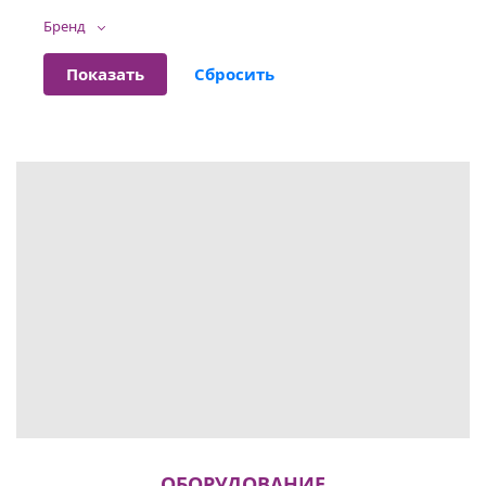
Бренд
ОБОРУДОВАНИЕ