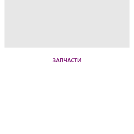
ЗАПЧАСТИ