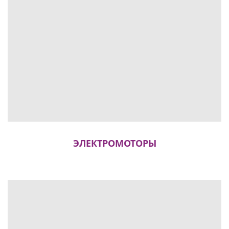
ЭЛЕКТРОМОТОРЫ