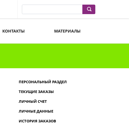
КОНТАКТЫ
МАТЕРИАЛЫ
ПЕРСОНАЛЬНЫЙ РАЗДЕЛ
ТЕКУЩИЕ ЗАКАЗЫ
ЛИЧНЫЙ СЧЕТ
ЛИЧНЫЕ ДАННЫЕ
ИСТОРИЯ ЗАКАЗОВ