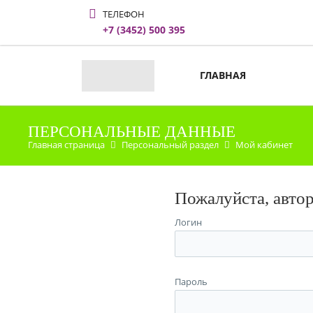
ТЕЛЕФОН
+7 (3452) 500 395
ГЛАВНАЯ
ПЕРСОНАЛЬНЫЕ ДАННЫЕ
Главная страница
Персональный раздел
Мой кабинет
Пожалуйста, авто
Логин
Пароль