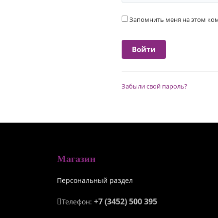
Запомнить меня на этом к
Забыли свой пароль?
Магазин
Персональный раздел
+7 (3452) 500 395
Телефон: