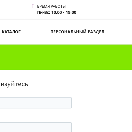
ВРЕМЯ РАБОТЫ
Пн-Вс: 10.00 - 19.00
КАТАЛОГ
ПЕРСОНАЛЬНЫЙ РАЗДЕЛ
ризуйтесь