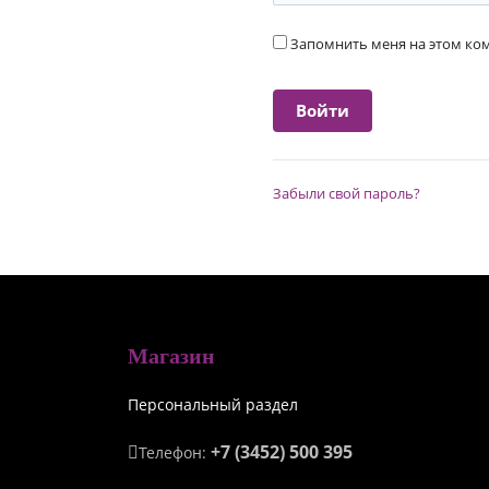
Запомнить меня на этом к
Забыли свой пароль?
Магазин
Персональный раздел
+7 (3452) 500 395
Телефон: