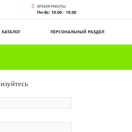
ВРЕМЯ РАБОТЫ
Пн-Вс: 10.00 - 19.00
КАТАЛОГ
ПЕРСОНАЛЬНЫЙ РАЗДЕЛ
ризуйтесь