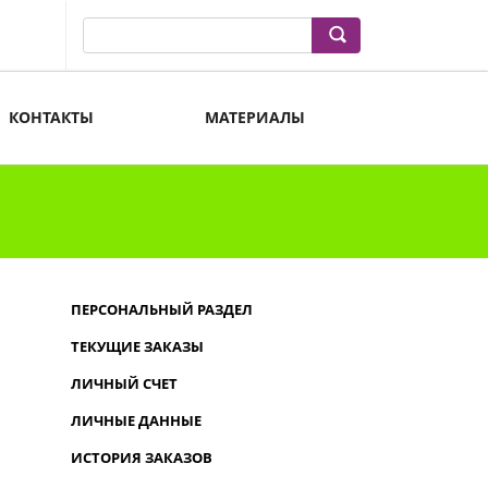
КОНТАКТЫ
МАТЕРИАЛЫ
ПЕРСОНАЛЬНЫЙ РАЗДЕЛ
ТЕКУЩИЕ ЗАКАЗЫ
ЛИЧНЫЙ СЧЕТ
ЛИЧНЫЕ ДАННЫЕ
ИСТОРИЯ ЗАКАЗОВ