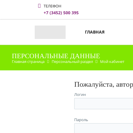
ТЕЛЕФОН
+7 (3452) 500 395
ГЛАВНАЯ
ПЕРСОНАЛЬНЫЕ ДАННЫЕ
Главная страница
Персональный раздел
Мой кабинет
Пожалуйста, авто
Логин
Пароль