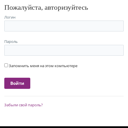
Пожалуйста, авторизуйтесь
Логин
Пароль
Запомнить меня на этом компьютере
Забыли свой пароль?