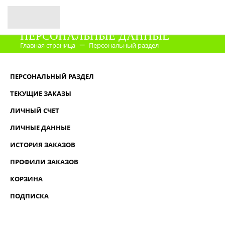
ПЕРСОНАЛЬНЫЕ ДАННЫЕ
Главная страница
Персональный раздел
Мой кабинет
ПЕРСОНАЛЬНЫЙ РАЗДЕЛ
ТЕКУЩИЕ ЗАКАЗЫ
ЛИЧНЫЙ СЧЕТ
ЛИЧНЫЕ ДАННЫЕ
ИСТОРИЯ ЗАКАЗОВ
ПРОФИЛИ ЗАКАЗОВ
КОРЗИНА
ПОДПИСКА