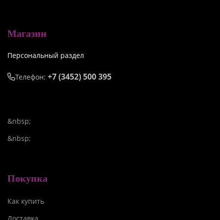
Магазин
Персональный раздел
+7 (3452) 500 395
Телефон:
&nbsp;
&nbsp;
Покупка
Как купить
Доставка