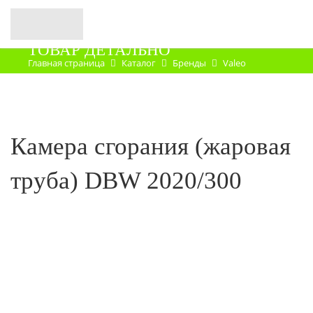
ТОВАР ДЕТАЛЬНО
Главная страница
Каталог
Бренды
Valeo
Запасные части
Камера сгорания (жаровая
труба) DBW 2020/300